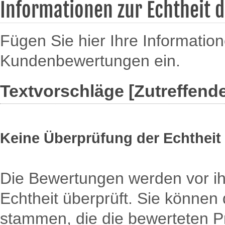
Informationen zur Echtheit
Fügen Sie hier Ihre Information
Kundenbewertungen ein.
Textvorschläge [Zutreffend
Keine Überprüfung der Echthei
Die Bewertungen werden vor ihre
Echtheit überprüft. Sie könne
stammen, die die bewerteten Pr