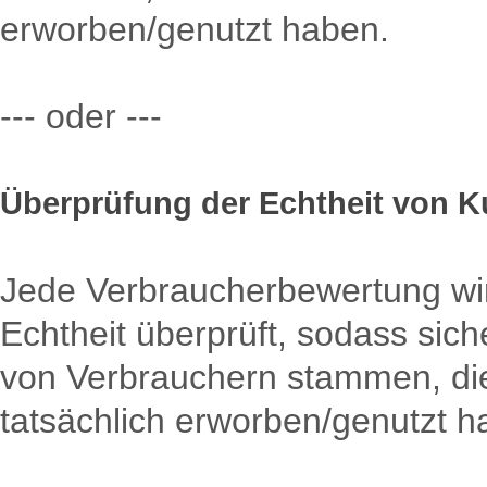
erworben/genutzt haben.
--- oder ---
Überprüfung der Echtheit von
Jede Verbraucherbewertung wird
Echtheit überprüft, sodass sich
von Verbrauchern stammen, die
tatsächlich erworben/genutzt h