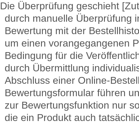
Die Überprüfung geschieht [Zu
durch manuelle Überprüfung i
Bewertung mit der Bestellhist
um einen vorangegangenen P
Bedingung für die Veröffentli
durch Übermittlung individuali
Abschluss einer Online-Bestel
Bewertungsformular führen und
zur Bewertungsfunktion nur s
die ein Produkt auch tatsächl