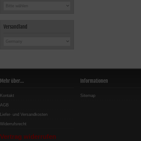
Versandland
Mehr über...
Informationen
Kontakt
Sitemap
AGB
Liefer- und Versandkosten
Widerrufsrecht
Vertrag widerrufen