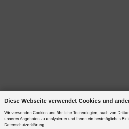
Diese Webseite verwendet Cookies und ande
Wir verwenden Cookies und ähnliche Technologien, auch von Drittan
unseres Angebotes zu analysieren und Ihnen ein bestmögliches Einka
Datenschutzerklärung.