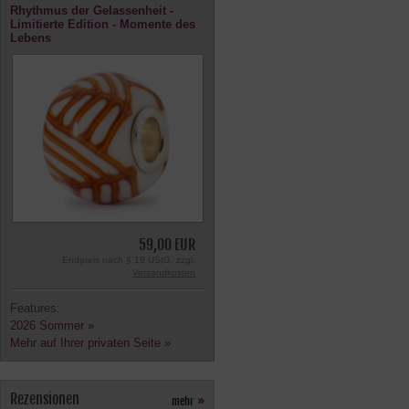
Rhythmus der Gelassenheit -
Limitierte Edition - Momente des
Lebens
59,00 EUR
Endpreis nach § 19 UStG. zzgl.
Versandkosten
Features:
2026 Sommer »
Mehr auf Ihrer privaten Seite »
Rezensionen
mehr
»