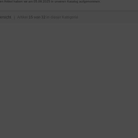
en Artikel haben wir am 05.09.2025 in unseren Katalog aufgenommen.
ersicht
| Artikel
15 von 32
in dieser Kategorie