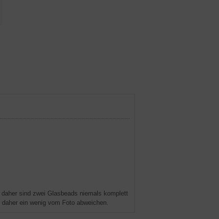
 daher sind zwei Glasbeads niemals komplett
nn daher ein wenig vom Foto abweichen.